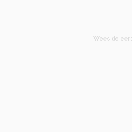
Wees de eers