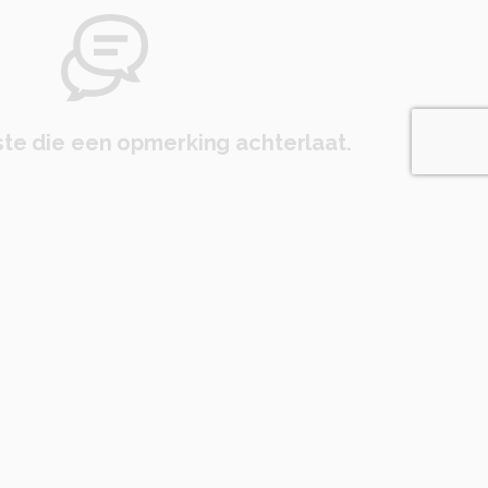
te die een opmerking achterlaat.