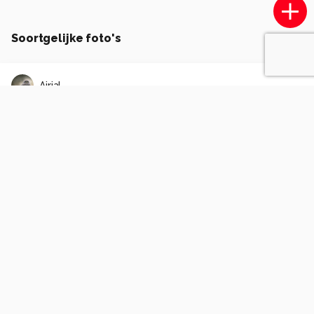
Soortgelijke foto's
Airial