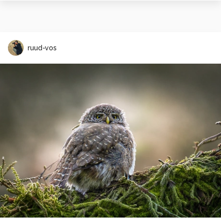
ruud-vos