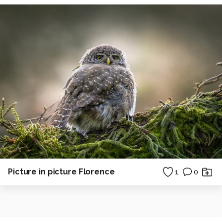
Picture in picture Florence
1
0