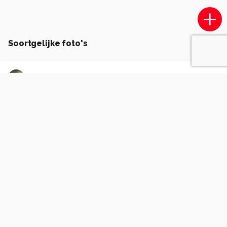
Soortgelijke foto's
BTfotografie