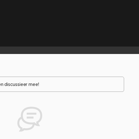
en discussieer mee!