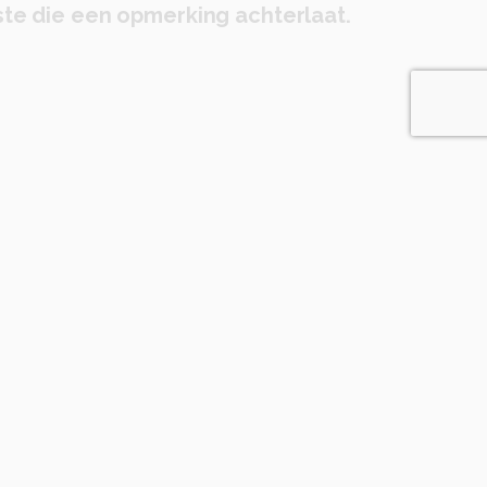
te die een opmerking achterlaat.