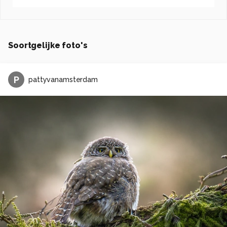
Soortgelijke foto's
P
pattyvanamsterdam