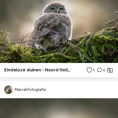
Eindeloze duinen - Noord Holland
1
0
Marcelrfotografie