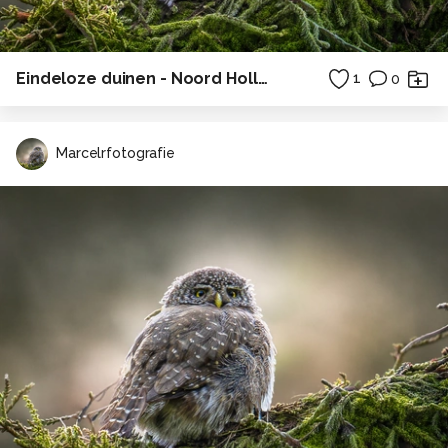
Eindeloze duinen - Noord Holland
1
0
Marcelrfotografie