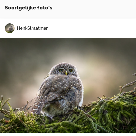
Soortgelijke foto's
HenkStraatman