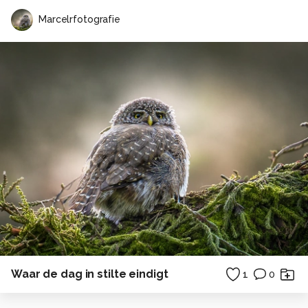
Marcelrfotografie
Waar de dag in stilte eindigt
1
0