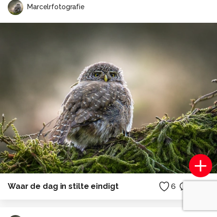
Marcelrfotografie
Waar de dag in stilte eindigt
6
1