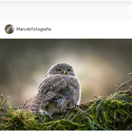
Marcelrfotografie