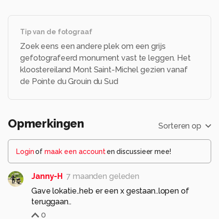
Tip van de fotograaf
Zoek eens een andere plek om een grijs
gefotografeerd monument vast te leggen. Het
kloostereiland Mont Saint-Michel gezien vanaf
de Pointe du Grouin du Sud
Opmerkingen
Sorteren op
Login
of
maak een account
en discussieer mee!
Janny-H
7 maanden geleden
Gave lokatie..heb er een x gestaan..lopen of
0