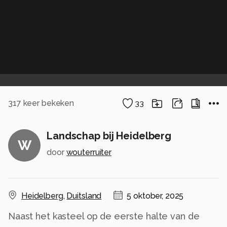
317
keer bekeken
33
Landschap bij Heidelberg
W
door
wouterruiter
Heidelberg
,
Duitsland
5 oktober, 2025
Naast het kasteel op de eerste halte van de