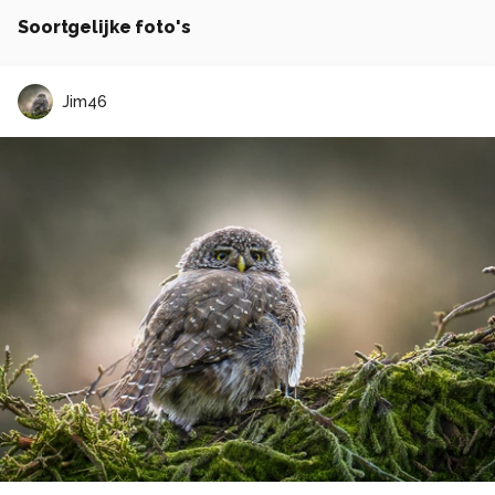
Soortgelijke foto's
Jim46