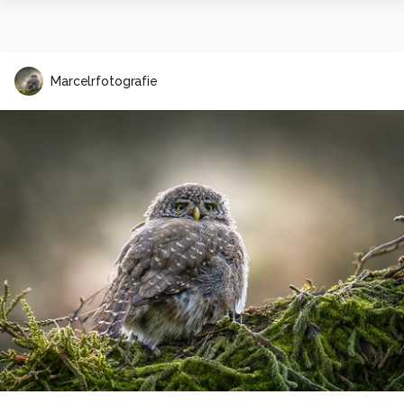
Marcelrfotografie