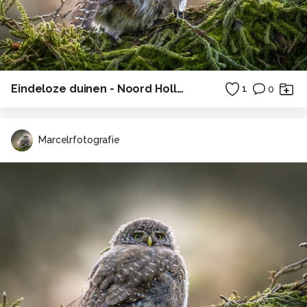
Eindeloze duinen - Noord Holland
1
0
Marcelrfotografie