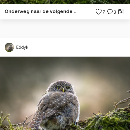
Onderweg naar de volgende bestemming.
7
3
Eddyk