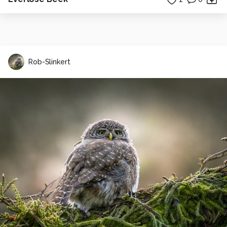
Rob-Slinkert