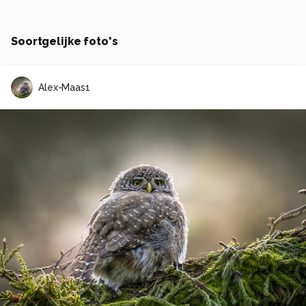
Soortgelijke foto's
Alex-Maas1