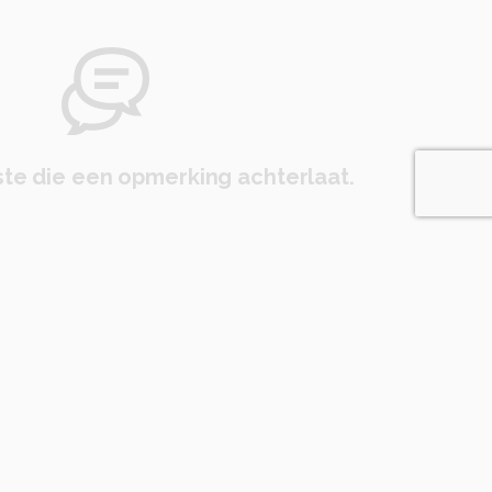
te die een opmerking achterlaat.