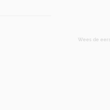
Wees de eers