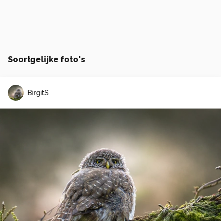
Soortgelijke foto's
BirgitS