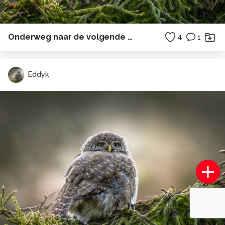
Onderweg naar de volgende bestemming.
4
1
Eddyk