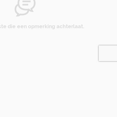
te die een opmerking achterlaat.