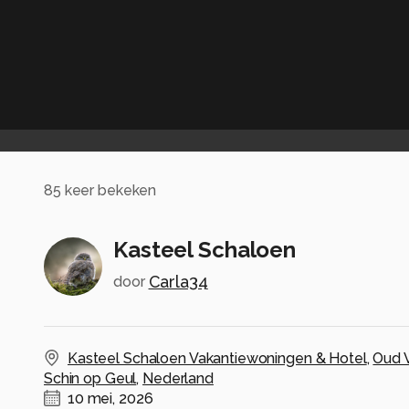
85
keer bekeken
Kasteel Schaloen
Carla34
door
Kasteel Schaloen Vakantiewoningen & Hotel
,
Oud 
Schin op Geul
,
Nederland
10 mei, 2026