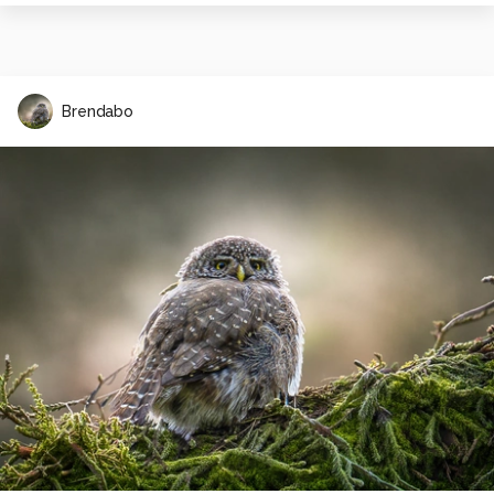
Brendabo