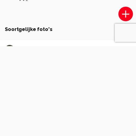
Soortgelijke foto's
Airial