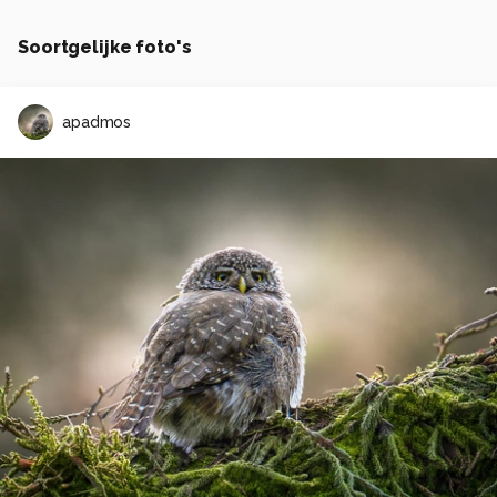
Soortgelijke foto's
apadmos