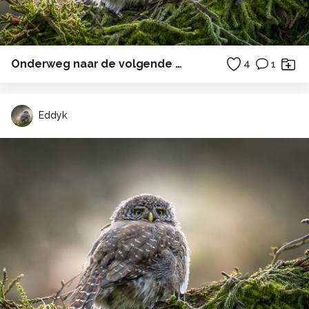
Onderweg naar de volgende bestemming.
4
1
Eddyk