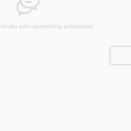
te die een opmerking achterlaat.