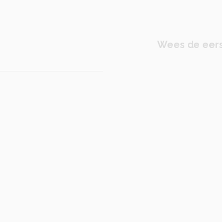
Wees de eers