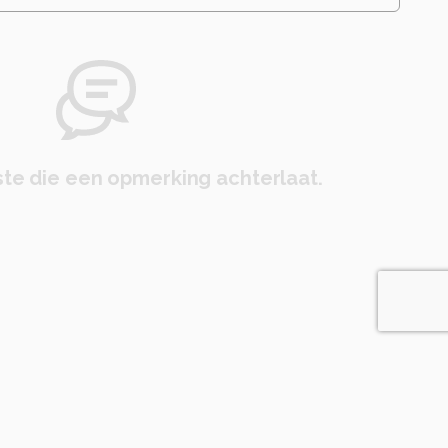
te die een opmerking achterlaat.