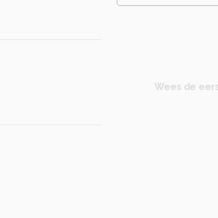
Wees de eers