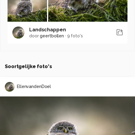
Landschappen
door
geertbollen
·
9 foto's
Soortgelijke foto's
EllenvandenDoel