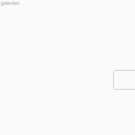
 geleden