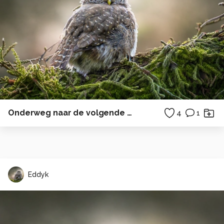
Onderweg naar de volgende bestemming.
4
1
Eddyk