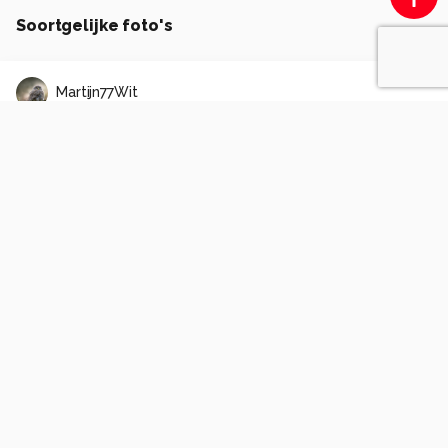
Soortgelijke foto's
Martijn77Wit