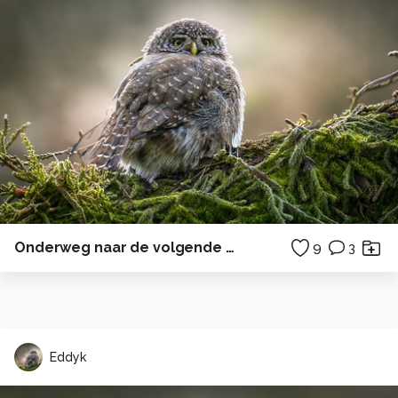
Onderweg naar de volgende bestemming.
9
3
Eddyk