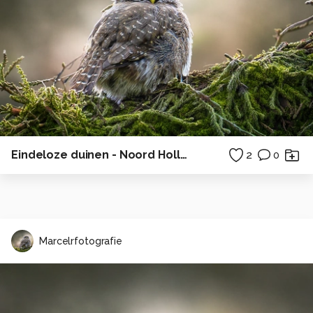
Eindeloze duinen - Noord Holland
2
0
Marcelrfotografie