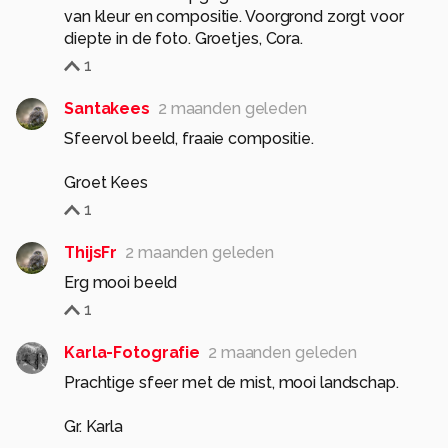
van kleur en compositie. Voorgrond zorgt voor
diepte in de foto. Groetjes, Cora.
1
Santakees
2 maanden geleden
Sfeervol beeld, fraaie compositie.
Groet Kees
1
ThijsFr
2 maanden geleden
Erg mooi beeld
1
Karla-Fotografie
2 maanden geleden
Prachtige sfeer met de mist, mooi landschap.
Gr. Karla