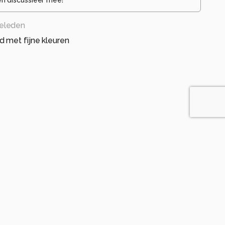
eleden
 met fijne kleuren