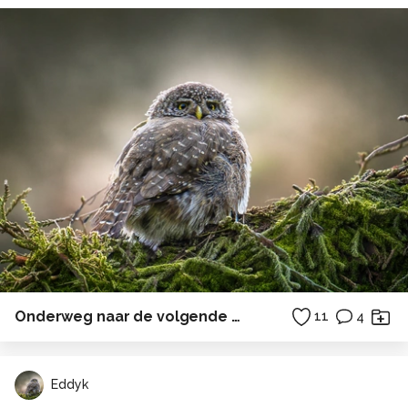
Onderweg naar de volgende bestemming.
11
4
Eddyk