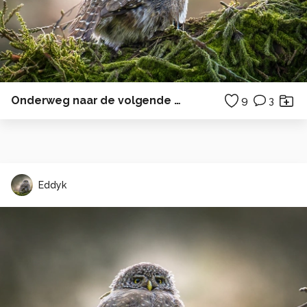
Onderweg naar de volgende bestemming.
9
3
Eddyk