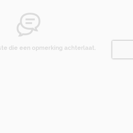
te die een opmerking achterlaat.