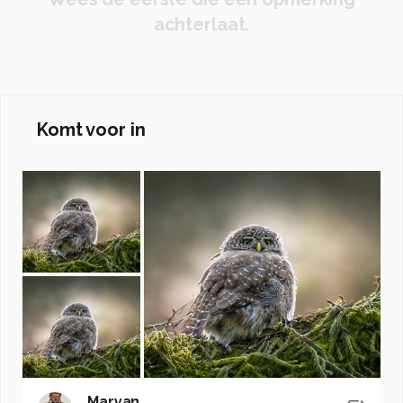
achterlaat.
Komt voor in
Maryan