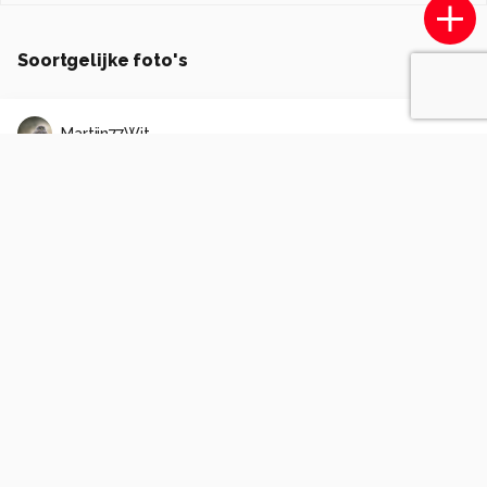
Soortgelijke foto's
Martijn77Wit