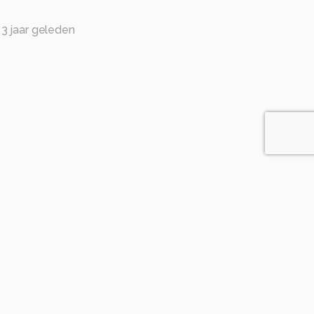
3 jaar geleden