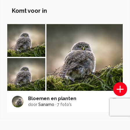
Komt voor in
Bloemen en planten
door
Sanamo
·
7 foto's