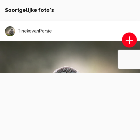
Soortgelijke foto's
TinekevanPersie