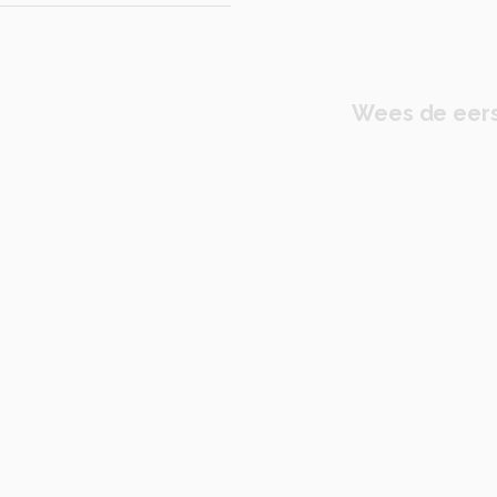
Wees de eers