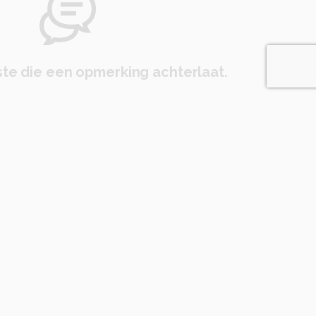
te die een opmerking achterlaat.