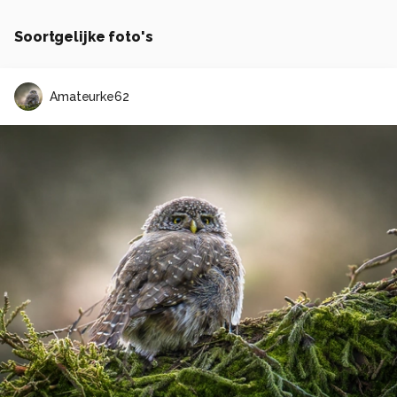
Soortgelijke foto's
Amateurke62