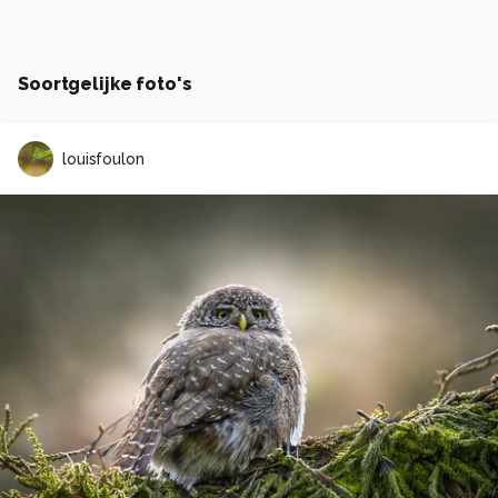
Soortgelijke foto's
louisfoulon